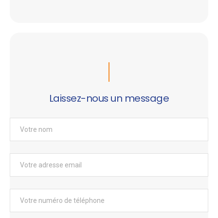
Laissez-nous un message