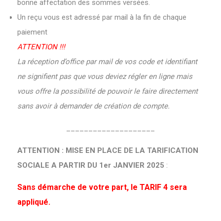
bonne affectation des sommes versées.
Un reçu vous est adressé par mail à la fin de chaque
paiement
ATTENTION !!!
La réception d’office par mail de vos code et identifiant
ne signifient pas que vous deviez régler en ligne mais
vous offre la possibilité de pouvoir le faire directement
sans avoir à demander de création de compte.
____________________
ATTENTION : MISE EN PLACE DE LA TARIFICATION
SOCIALE A PARTIR DU 1er JANVIER 2025
:
Sans démarche de votre part, le TARIF 4 sera
appliqué.