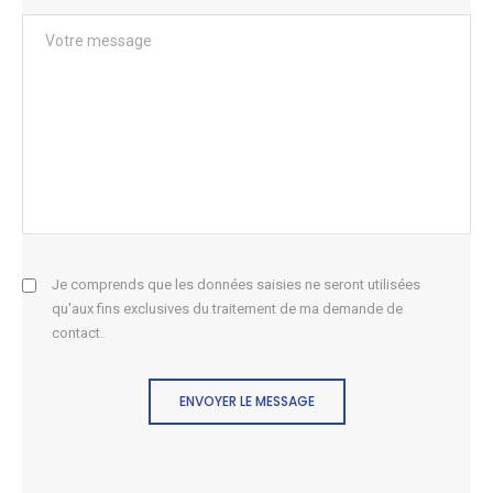
Je comprends que les données saisies ne seront utilisées
qu'aux fins exclusives du traitement de ma demande de
contact.
ENVOYER LE MESSAGE