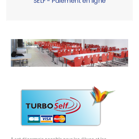
SELF - Paiement en ligne