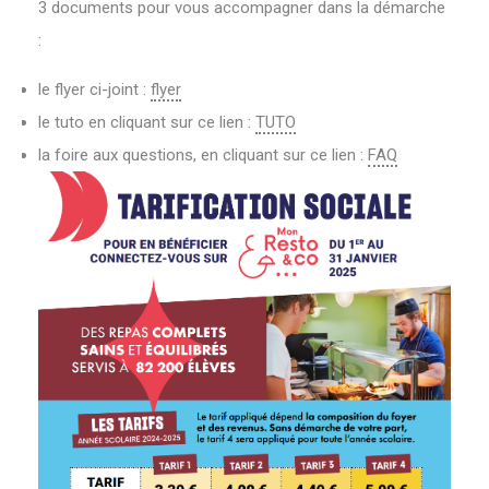
3 documents pour vous accompagner dans la démarche
:
le flyer ci-joint :
flyer
le tuto en cliquant sur ce lien :
TUTO
la foire aux questions, en cliquant sur ce lien :
FAQ