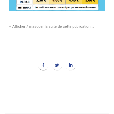
+ Afficher / masquer la suite de cette publication ...