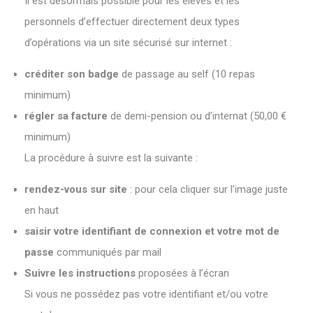
Il est désormais possible pour les élèves et les
personnels d’effectuer directement deux types
d’opérations via un site sécurisé sur internet :
créditer son badge
de passage au self (10 repas
minimum)
régler sa facture
de demi-pension ou d’internat (50,00 €
minimum)
La procédure à suivre est la suivante :
rendez-vous sur site
: pour cela cliquer sur l'image juste
en haut
saisir votre identifiant de connexion et votre mot de
passe
communiqués par mail
Suivre les instructions
proposées à l’écran
Si vous ne possédez pas votre identifiant et/ou votre