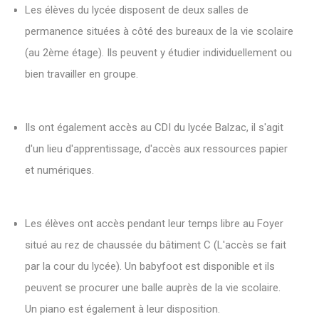
Les élèves du lycée disposent de deux salles de
permanence situées à côté des bureaux de la vie scolaire
(au 2ème étage). Ils peuvent y étudier individuellement ou
bien travailler en groupe.
Ils ont également accès au CDI du lycée Balzac, il s'agit
d'un lieu d'apprentissage, d'accès aux ressources papier
et numériques.
Les élèves ont accès pendant leur temps libre au Foyer
situé au rez de chaussée du bâtiment C (L'accès se fait
par la cour du lycée). Un babyfoot est disponible et ils
peuvent se procurer une balle auprès de la vie scolaire.
Un piano est également à leur disposition.