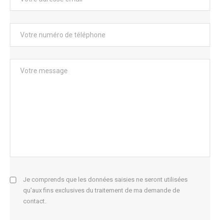
Je comprends que les données saisies ne seront utilisées
qu'aux fins exclusives du traitement de ma demande de
contact.