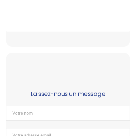
Laissez-nous un message