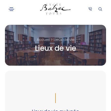
Accueil > Lieux de vie
Lieux de vie