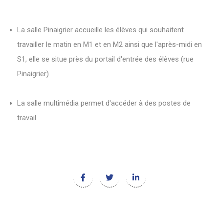
La salle Pinaigrier accueille les élèves qui souhaitent
travailler le matin en M1 et en M2 ainsi que l'après-midi en
S1, elle se situe près du portail d'entrée des élèves (rue
Pinaigrier).
La salle multimédia permet d'accéder à des postes de
travail.