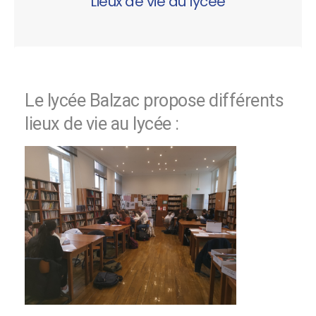
Lieux de vie au lycée
Le lycée Balzac propose différents
lieux de vie au lycée :