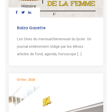
Balza Gazette
Les Unes du mensuel/bimensuel du lycée Un
journal entièrement rédigé par les élèves :
articles de fond, agenda, horoscope [...]
13 févr. 2026