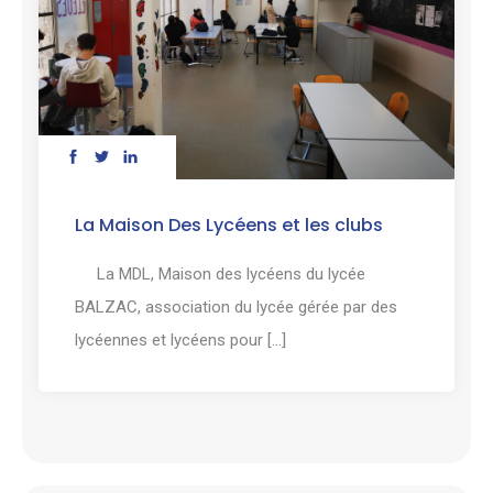
La Maison Des Lycéens et les clubs
La MDL, Maison des lycéens du lycée
BALZAC, association du lycée gérée par des
lycéennes et lycéens pour [...]