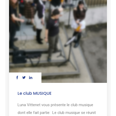
Le club MUSIQUE
Luna Vittenet vous présente le club musique
dont elle fait partie: Le club musique se réunit