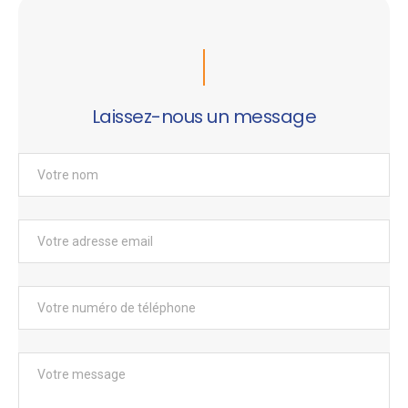
Laissez-nous un message