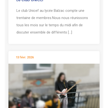
Le club Unicef au lycée Balzac compte une
trentaine de membres.Nous nous réunissons
tous les mois sur le temps du midi afin de
discuter ensemble de différents [...]
13 févr. 2026