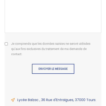
Je comprends que les données saisies ne seront utilisées
qu'aux fins exclusives du traitement de ma demande de
contact.
ENVOYER LE MESSAGE
Lycée Balzac , 36 Rue d'Entraigues, 37000 Tours