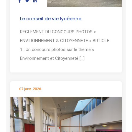
Le conseil de vie lycéenne
REGLEMENT DU CONCOURS PHOTOS «
ENVIRONNEMENT & CITOYENNETE » ARTICLE
1 : Un concours photos sur le thème «
Environnement et Citoyenneté [...]
07 janv. 2026