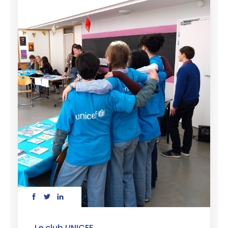
Le club UNICEF